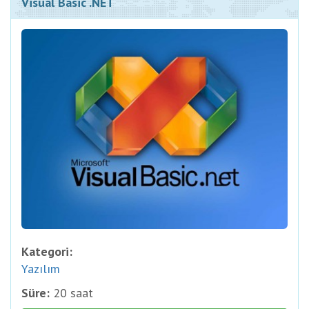
Visual Basic .NET
Kategori:
Yazılım
Süre:
20 saat