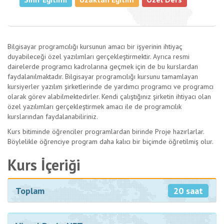
Bilgisayar programcılığı kursunun amacı bir işyerinin ihtiyaç
duyabileceği özel yazılımları gerçekleştirmektir. Ayrıca resmi
dairelerde programcı kadrolarına geçmek için de bu kurslardan
faydalanılmaktadır. Bilgisayar programcılığı kursunu tamamlayan
kursiyerler yazılım şirketlerinde de yardımcı programcı ve programcı
olarak görev alabilmektedirler. Kendi çalıştığınız şirketin ihtiyacı olan
özel yazılımları gerçekleştirmek amacı ile de programcılık
kurslarından faydalanabiliriniz.
Kurs bitiminde öğrenciler programlardan birinde Proje hazırlarlar.
Böylelikle öğrenciye program daha kalıcı bir biçimde öğretilmiş olur.
Kurs İçeriği
20 saat
Toplam