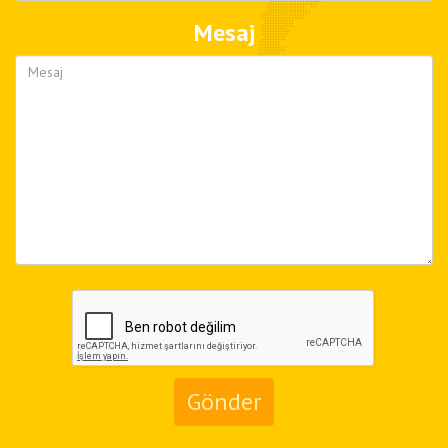
Mesaj
Gönder