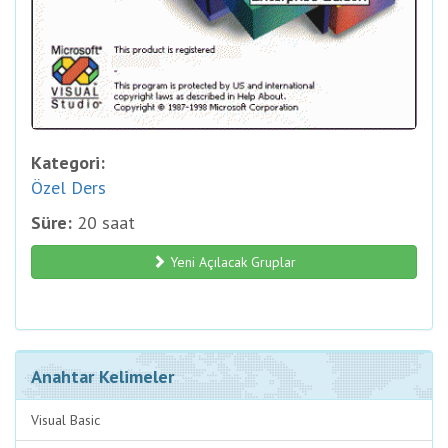
Kategori:
Özel Ders
Süre:
20 saat
Yeni Açılacak Gruplar
Anahtar Kelimeler
Visual Basic