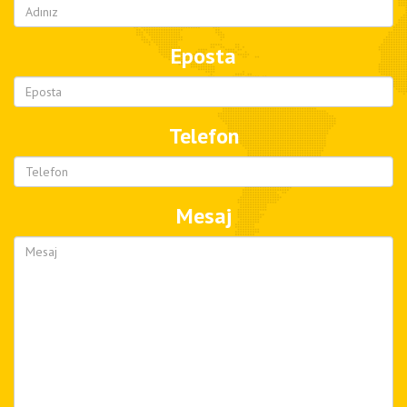
Eposta
Telefon
Mesaj