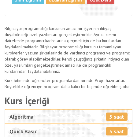
Bilgisayar programcılığı kursunun amacı bir işyerinin ihtiyaç
duyabileceği özel yazılımları gerçekleştirmektir. Ayrıca resmi
dairelerde programcı kadrolarına geçmek için de bu kurslardan
faydalanılmaktadır. Bilgisayar programcılığı kursunu tamamlayan
kursiyerler yazılım şirketlerinde de yardımcı programcı ve programcı
olarak görev alabilmektedirler. Kendi çalıştığınız şirketin ihtiyacı olan
özel yazılımları gerçekleştirmek amacı ile de programcılık
kurslarından faydalanabiliriniz.
Kurs bitiminde öğrenciler programlardan birinde Proje hazırlarlar.
Böylelikle öğrenciye program daha kalıcı bir biçimde öğretilmiş olur.
Kurs İçeriği
5 saat
Algoritma
5 saat
Quick Basic