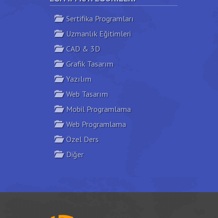
Sertifika Programları
Uzmanlık Eğitimleri
CAD & 3D
Grafik Tasarım
Yazılım
Web Tasarım
Mobil Programlama
Web Programlama
Özel Ders
Diğer