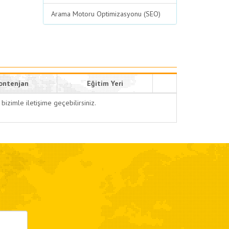
Arama Motoru Optimizasyonu (SEO)
ontenjan
Eğitim Yeri
bizimle iletişime geçebilirsiniz.