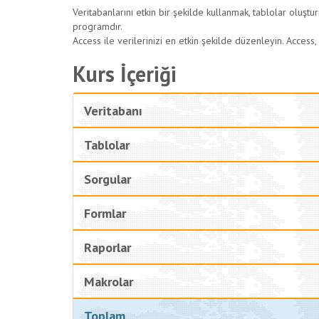
Veritabanlarını etkin bir şekilde kullanmak, tablolar oluştu
programdır.
Access ile verilerinizi en etkin şekilde düzenleyin. Access
Kurs İçeriği
Veritabanı
Tablolar
Sorgular
Formlar
Raporlar
Makrolar
Toplam