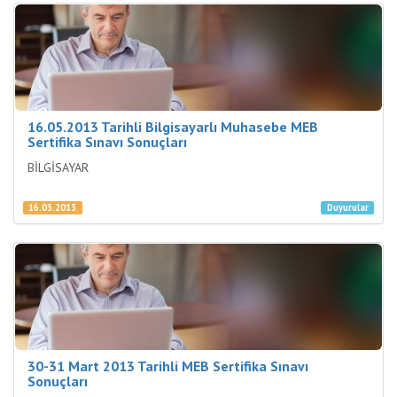
16.05.2013 Tarihli Bilgisayarlı Muhasebe MEB
Sertifika Sınavı Sonuçları
BİLGİSAYAR
16.05.2013
Duyurular
30-31 Mart 2013 Tarihli MEB Sertifika Sınavı
Sonuçları