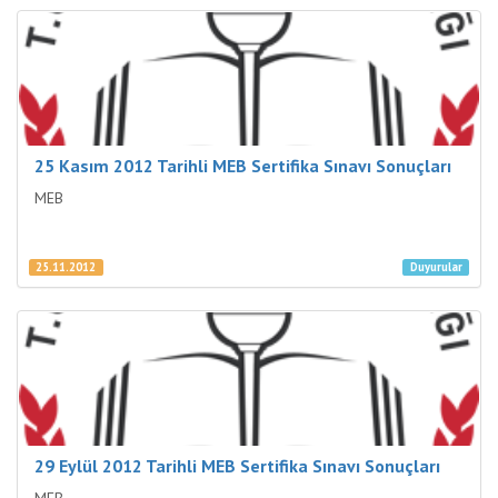
25 Kasım 2012 Tarihli MEB Sertifika Sınavı Sonuçları
MEB
25.11.2012
Duyurular
29 Eylül 2012 Tarihli MEB Sertifika Sınavı Sonuçları